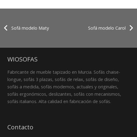
Sofá modelo Maty
Sofá modelo Carol
WIOSOFAS
Fabricante de mueble tapizado en Murcia. Sofás chaise-
longue, sofás 3 plazas, sofás de relax, sofás de diseño,
sofás a medida, sofás modernos, actuales y originales,
sofás ergonómicos, deslizantes, sofás con mecanismos,
sofás italianos. Alta calidad en fabricación de sofás.
Contacto