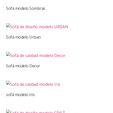
Sofá modelo Sombras
Sofá modelo Urban
Sofá modelo Decor
sofá modelo Iris