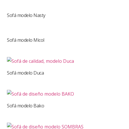
Sofá modelo Nasty
Sofá modelo Micol
Sofá modelo Duca
Sofá modelo Bako