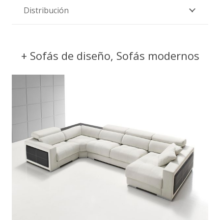
Distribución
+ Sofás de diseño, Sofás modernos