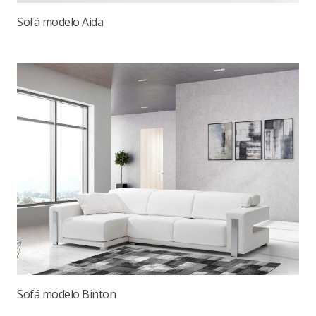
Sofá modelo Aida
Sofá modelo Binton