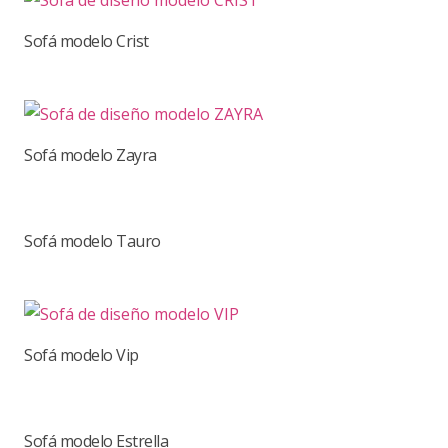
Sofá modelo Crist
Sofá modelo Zayra
Sofá modelo Tauro
Sofá modelo Vip
Sofá modelo Estrella