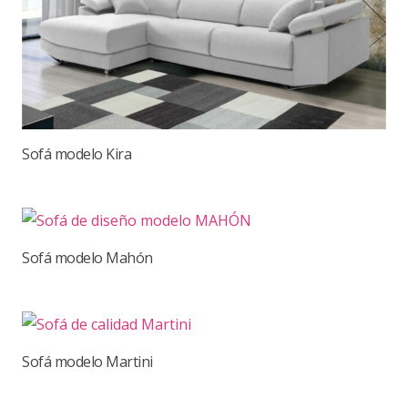
Sofá modelo Kira
Sofá modelo Mahón
Sofá modelo Martini