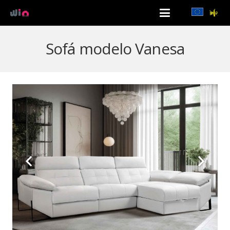
Sofá modelo Vanesa