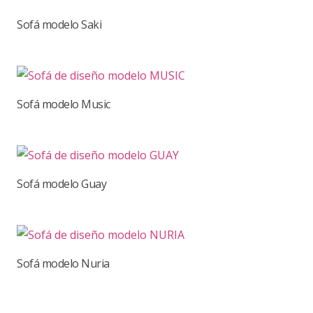
Sofá modelo Saki
Sofá modelo Music
Sofá modelo Guay
Sofá modelo Nuria