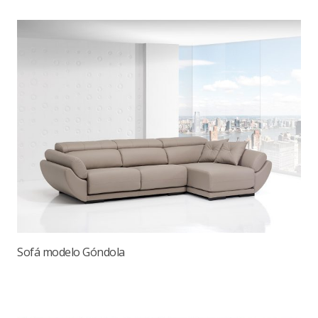
Sofá modelo Góndola