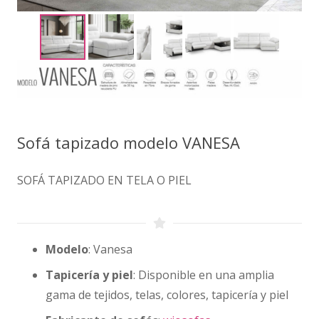
Sofá tapizado modelo VANESA
SOFÁ TAPIZADO EN TELA O PIEL
Modelo
: Vanesa
Tapicería y piel
: Disponible en una amplia
gama de tejidos, telas, colores, tapicería y piel