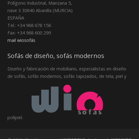
Polígono Industrial, Manzana 5,
nave 3 30640 Abanilla (MURCIA)
ESPAÑA
Tel.: +34 968 678 156
Fax: +34 968 600 299
mail wiosofás
Sofás de diseño, sofás modernos
Diseño y fabricación de mobiliario, especialistas en diseño
de sofás, sofás modernos, sofás tapizados, de tela, piel y
polipiel.