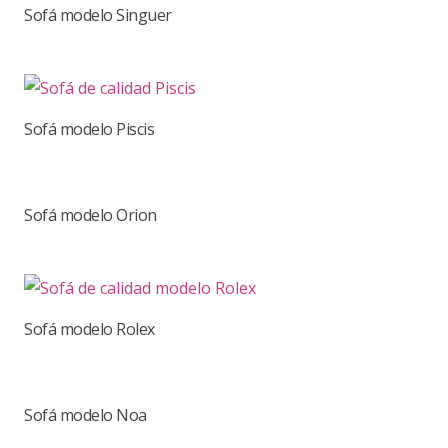
Sofá modelo Singuer
Sofá modelo Piscis
Sofá modelo Orion
Sofá modelo Rolex
Sofá modelo Noa