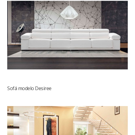
Sofá modelo Desiree