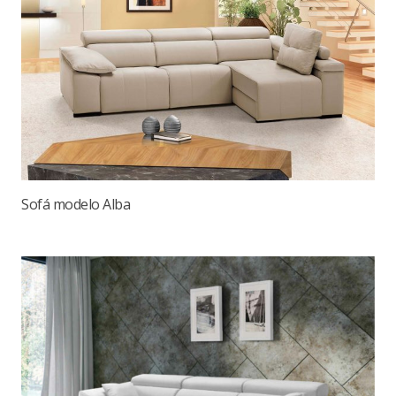
Sofá modelo Alba