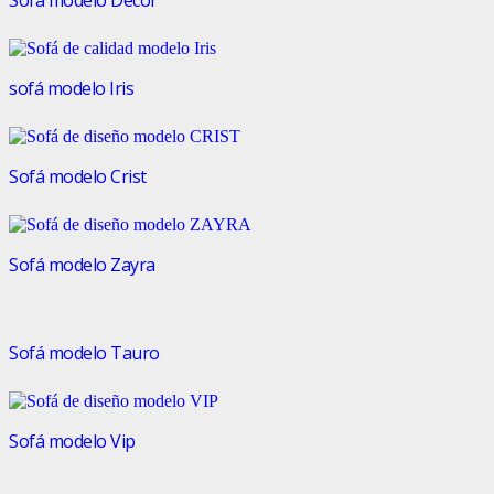
Sofá modelo Decor
sofá modelo Iris
Sofá modelo Crist
Sofá modelo Zayra
Sofá modelo Tauro
Sofá modelo Vip