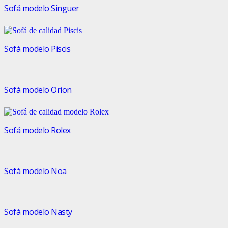
Sofá modelo Singuer
Sofá modelo Piscis
Sofá modelo Orion
Sofá modelo Rolex
Sofá modelo Noa
Sofá modelo Nasty