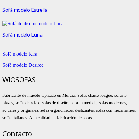
Sofá modelo Estrella
Sofá modelo Luna
Sofá modelo Kira
Sofá modelo Desiree
WIOSOFAS
Fabricante de mueble tapizado en Murcia. Sofás chaise-longue, sofás 3
plazas, sofás de relax, sofás de diseño, sofás a medida, sofás modernos,
actuales y originales, sofás ergonómicos, deslizantes, sofás con mecanismos,
sofás italianos. Alta calidad en fabricación de sofás.
Contacto