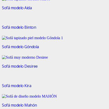
Sofá modelo Aida
Sofá modelo Binton
Sofá modelo Góndola
Sofá modelo Desiree
Sofá modelo Kira
Sofá modelo Mahón