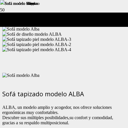
Sofá modelo Alba
Sofá tapizado modelo ALBA
ALBA, un modelo amplio y acogedor, nos ofrece soluciones
ergonómicas muy confortables.
Descubre sus múltiples posibilidades,su confort y comodidad,
gracias a su respaldo multiposicional.