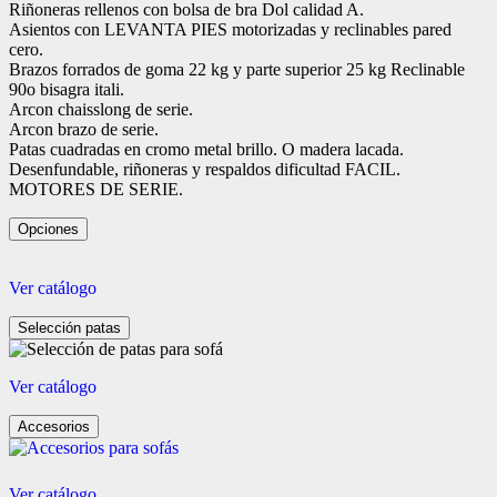
Riñoneras rellenos con bolsa de bra Dol calidad A.
Asientos con LEVANTA PIES motorizadas y reclinables pared
cero.
Brazos forrados de goma 22 kg y parte superior 25 kg Reclinable
90o bisagra itali.
Arcon chaisslong de serie.
Arcon brazo de serie.
Patas cuadradas en cromo metal brillo. O madera lacada.
Desenfundable, riñoneras y respaldos dificultad FACIL.
MOTORES DE SERIE.
Opciones
Ver catálogo
Selección patas
Ver catálogo
Accesorios
Ver catálogo