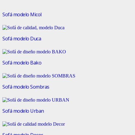
Sofá modelo Micol
Sofá modelo Duca
Sofá modelo Bako
Sofá modelo Sombras
Sofá modelo Urban