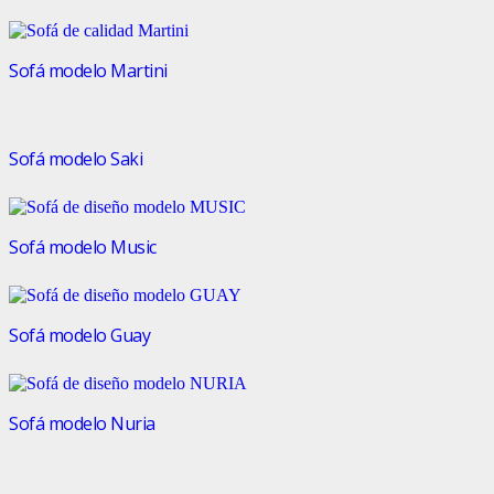
Sofá modelo Martini
Sofá modelo Saki
Sofá modelo Music
Sofá modelo Guay
Sofá modelo Nuria