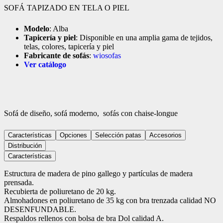
SOFÁ TAPIZADO EN TELA O PIEL
Modelo
: Alba
Tapicería y piel
: Disponible en una amplia gama de tejidos,
telas, colores, tapicería y piel
Fabricante de sofás
:
wiosofas
Ver catálogo
Sofá de diseño, sofá moderno,
sofás con chaise-longue
Características
Opciones
Selección patas
Accesorios
Distribución
Características
Estructura de madera de pino gallego y partículas de madera
prensada.
Recubierta de poliuretano de 20 kg.
Almohadones en poliuretano de 35 kg con bra trenzada calidad NO
DESENFUNDABLE.
Respaldos rellenos con bolsa de bra Dol calidad A.