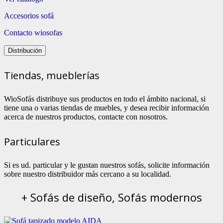
Accesorios sofá
Contacto wiosofas
Distribución
Tiendas, mueblerías
WioSofás distribuye sus productos en todo el ámbito nacional, si
tiene una o varias tiendas de muebles, y desea recibir información
acerca de nuestros productos, contacte con nosotros.
Particulares
Si es ud. particular y le gustan nuestros sofás, solicite información
sobre nuestro distribuidor más cercano a su localidad.
+ Sofás de diseño, Sofás modernos