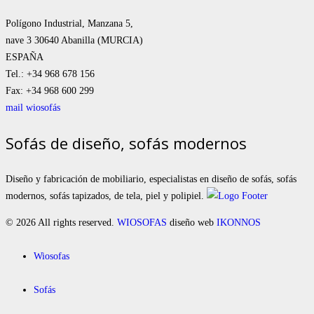
Polígono Industrial, Manzana 5,
nave 3 30640 Abanilla (MURCIA)
ESPAÑA
Tel.: +34 968 678 156
Fax: +34 968 600 299
mail wiosofás
Sofás de diseño, sofás modernos
Diseño y fabricación de mobiliario, especialistas en diseño de sofás, sofás
modernos, sofás tapizados, de tela, piel y polipiel.
© 2026 All rights reserved.
WIOSOFAS
diseño web
IKONNOS
Wiosofas
Sofás