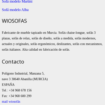
Sofá modelo Martini
Sofá modelo Alba
WIOSOFAS
Fabricante de mueble tapizado en Murcia. Sofás chaise-longue, sofás 3
plazas, sofás de relax, sofás de diseño, sofás a medida, sofás modernos,
actuales y originales, sofás ergonómicos, deslizantes, sofás con mecanismos,
sofás italianos. Alta calidad en fabricación de sofás.
Contacto
Polígono Industrial, Manzana 5,
nave 3 30640 Abanilla (MURCIA)
ESPAÑA
Tel.: +34 968 678 156
Fax: +34 968 600 299
mail wiosofás