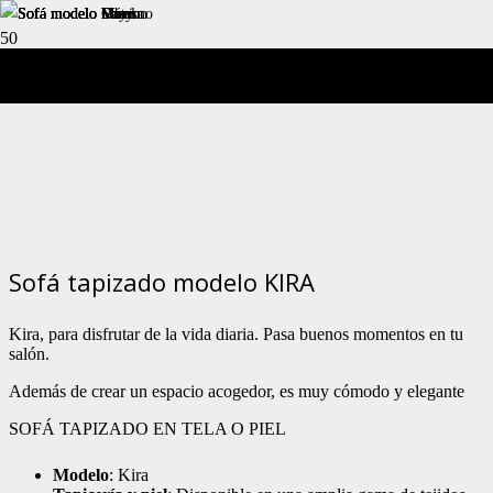
Sofá modelo Kira
Sofá tapizado modelo KIRA
Kira, para disfrutar de la vida diaria. Pasa buenos momentos en tu
salón.
Además de crear un espacio acogedor, es muy cómodo y elegante
SOFÁ TAPIZADO EN TELA O PIEL
Modelo
: Kira