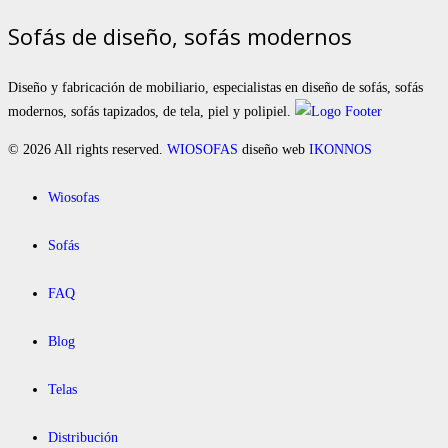
Sofás de diseño, sofás modernos
Diseño y fabricación de mobiliario, especialistas en diseño de sofás, sofás
modernos, sofás tapizados, de tela, piel y polipiel.
© 2026 All rights reserved.
WIOSOFAS
diseño web
IKONNOS
Wiosofas
Sofás
FAQ
Blog
Telas
Distribución