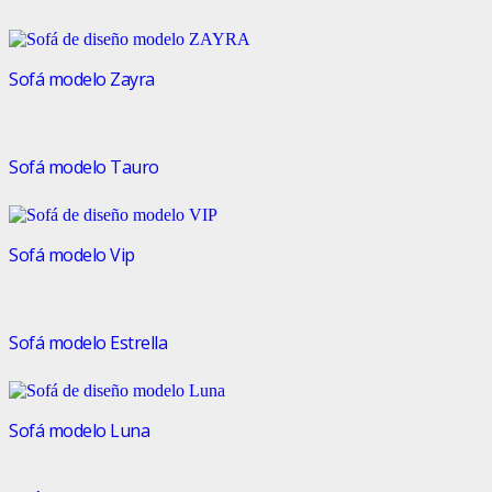
Sofá modelo Zayra
Sofá modelo Tauro
Sofá modelo Vip
Sofá modelo Estrella
Sofá modelo Luna