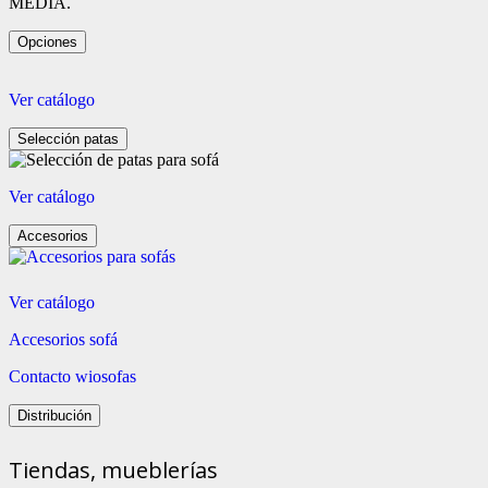
MEDIA.
Opciones
Ver catálogo
Selección patas
Ver catálogo
Accesorios
Ver catálogo
Accesorios sofá
Contacto wiosofas
Distribución
Tiendas, mueblerías