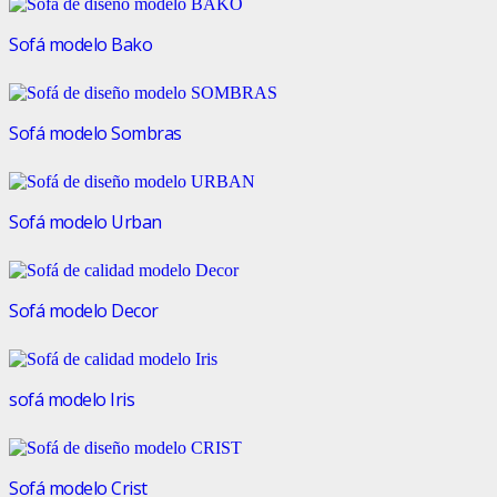
Sofá modelo Bako
Sofá modelo Sombras
Sofá modelo Urban
Sofá modelo Decor
sofá modelo Iris
Sofá modelo Crist