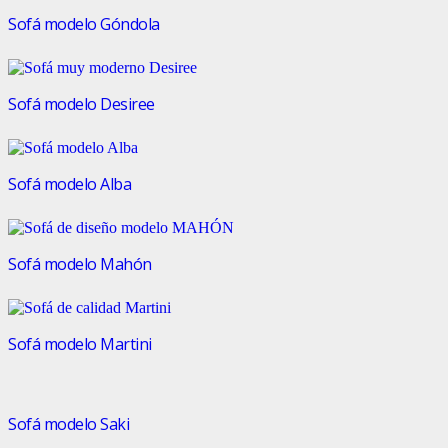
Sofá modelo Góndola
Sofá modelo Desiree
Sofá modelo Alba
Sofá modelo Mahón
Sofá modelo Martini
Sofá modelo Saki