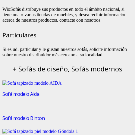
WioSofás distribuye sus productos en todo el ámbito nacional, si
tiene una o varias tiendas de muebles, y desea recibir información
acerca de nuestros productos, contacte con nosotros.
Particulares
Si es ud. particular y le gustan nuestros sofás, solicite información
sobre nuestro distribuidor más cercano a su localidad.
+ Sofás de diseño, Sofás modernos
Sofá modelo Aida
Sofá modelo Binton