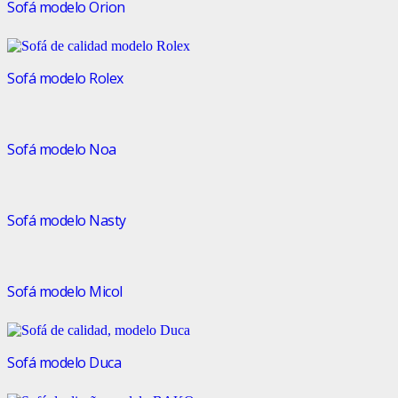
Sofá modelo Orion
Sofá modelo Rolex
Sofá modelo Noa
Sofá modelo Nasty
Sofá modelo Micol
Sofá modelo Duca