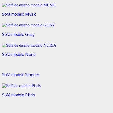
Sofá modelo Music
Sofá modelo Guay
Sofá modelo Nuria
Sofá modelo Singuer
Sofá modelo Piscis