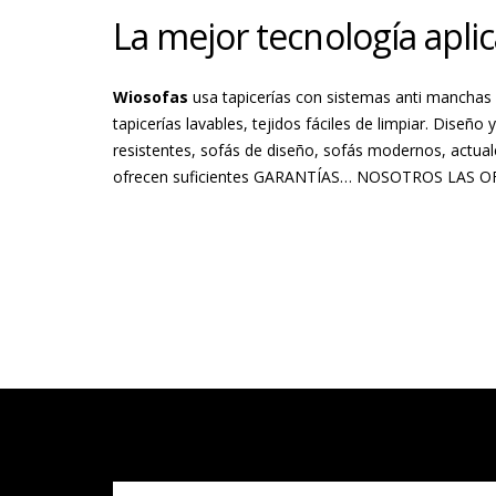
La mejor tecnología aplic
Wiosofas
usa tapicerías con sistemas anti manchas 
tapicerías lavables, tejidos fáciles de limpiar. Diseño 
resistentes, sofás de diseño, sofás modernos, actual
ofrecen suficientes GARANTÍAS… NOSOTROS LAS 