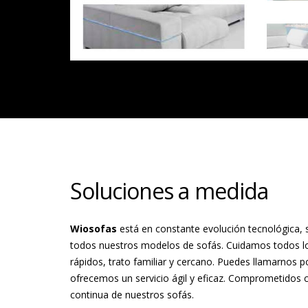
Soluciones a medida
Wiosofas
está en constante evolución tecnológica,
todos nuestros modelos de sofás. Cuidamos todos los
rápidos, trato familiar y cercano. Puedes llamarnos p
ofrecemos un servicio ágil y eficaz. Comprometidos c
continua de nuestros sofás.