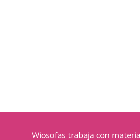
Wiosofas trabaja con materia