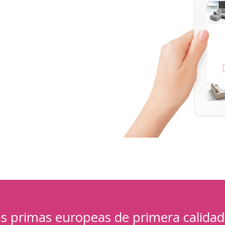
s primas europeas de primera calidad