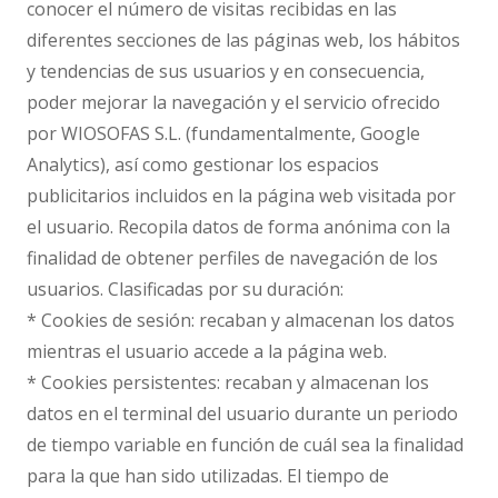
conocer el número de visitas recibidas en las
diferentes secciones de las páginas web, los hábitos
y tendencias de sus usuarios y en consecuencia,
poder mejorar la navegación y el servicio ofrecido
por WIOSOFAS S.L. (fundamentalmente, Google
Analytics), así como gestionar los espacios
publicitarios incluidos en la página web visitada por
el usuario. Recopila datos de forma anónima con la
finalidad de obtener perfiles de navegación de los
usuarios. Clasificadas por su duración:
* Cookies de sesión: recaban y almacenan los datos
mientras el usuario accede a la página web.
* Cookies persistentes: recaban y almacenan los
datos en el terminal del usuario durante un periodo
de tiempo variable en función de cuál sea la finalidad
para la que han sido utilizadas. El tiempo de