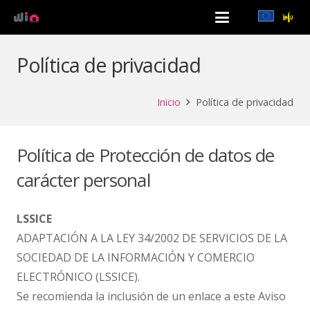
Política de privacidad
Inicio
Política de privacidad
Política de Protección de datos de
carácter personal
LSSICE
ADAPTACIÓN A LA LEY 34/2002 DE SERVICIOS DE LA
SOCIEDAD DE LA INFORMACIÓN Y COMERCIO
ELECTRÓNICO (LSSICE).
Se recomienda la inclusión de un enlace a este Aviso