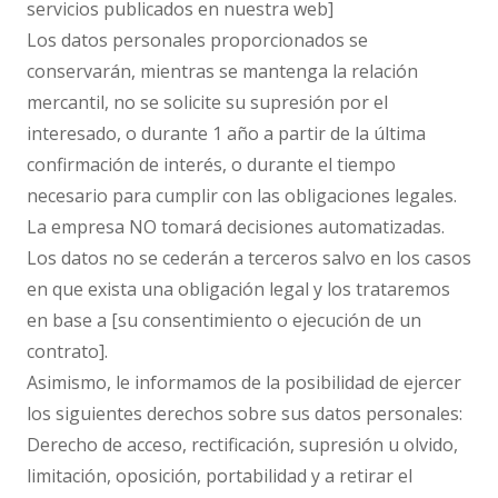
servicios publicados en nuestra web]
Los datos personales proporcionados se
conservarán, mientras se mantenga la relación
mercantil, no se solicite su supresión por el
interesado, o durante 1 año a partir de la última
confirmación de interés, o durante el tiempo
necesario para cumplir con las obligaciones legales.
La empresa NO tomará decisiones automatizadas.
Los datos no se cederán a terceros salvo en los casos
en que exista una obligación legal y los trataremos
en base a [su consentimiento o ejecución de un
contrato].
Asimismo, le informamos de la posibilidad de ejercer
los siguientes derechos sobre sus datos personales:
Derecho de acceso, rectificación, supresión u olvido,
limitación, oposición, portabilidad y a retirar el