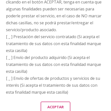
clicando en el botón ACEPTAR, tenga en cuenta que
algunas finalidades pueden ser necesarias para
poderle prestar el servicio, en el caso de NO marcar
dichas casillas, no se podrá prestar/entregar el
servicio/producto asociado.
[ _ ] Prestación del servicio contratado (Si acepta el
tratamiento de sus datos con esta finalidad marque
esta casilla)
[ _ ] Envío del producto adquirido (Si acepta el
tratamiento de sus datos con esta finalidad marque
esta casilla)
[ _ ] Envío de ofertas de productos y servicios de su
interés (Si acepta el tratamiento de sus datos con
esta finalidad marque esta casilla)
ACEPTAR