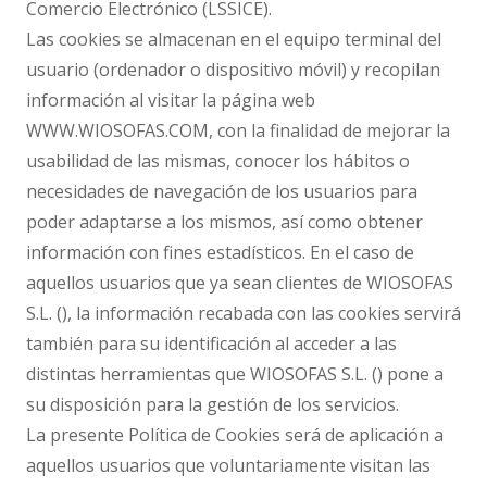
Comercio Electrónico (LSSICE).
Las cookies se almacenan en el equipo terminal del
usuario (ordenador o dispositivo móvil) y recopilan
información al visitar la página web
WWW.WIOSOFAS.COM, con la finalidad de mejorar la
usabilidad de las mismas, conocer los hábitos o
necesidades de navegación de los usuarios para
poder adaptarse a los mismos, así como obtener
información con fines estadísticos. En el caso de
aquellos usuarios que ya sean clientes de WIOSOFAS
S.L. (), la información recabada con las cookies servirá
también para su identificación al acceder a las
distintas herramientas que WIOSOFAS S.L. () pone a
su disposición para la gestión de los servicios.
La presente Política de Cookies será de aplicación a
aquellos usuarios que voluntariamente visitan las