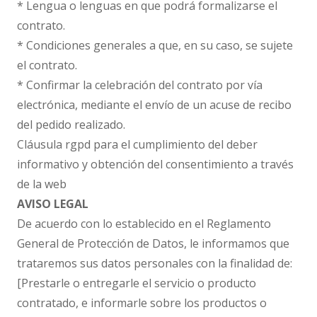
* Lengua o lenguas en que podrá formalizarse el
contrato.
* Condiciones generales a que, en su caso, se sujete
el contrato.
* Confirmar la celebración del contrato por vía
electrónica, mediante el envío de un acuse de recibo
del pedido realizado.
Cláusula rgpd para el cumplimiento del deber
informativo y obtención del consentimiento a través
de la web
AVISO LEGAL
De acuerdo con lo establecido en el Reglamento
General de Protección de Datos, le informamos que
trataremos sus datos personales con la finalidad de:
[Prestarle o entregarle el servicio o producto
contratado, e informarle sobre los productos o