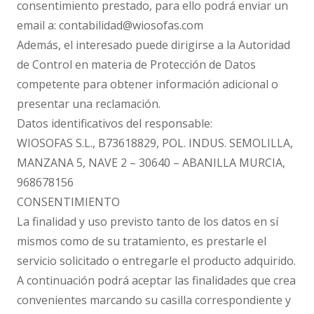
consentimiento prestado, para ello podrá enviar un
email a: contabilidad@wiosofas.com
Además, el interesado puede dirigirse a la Autoridad
de Control en materia de Protección de Datos
competente para obtener información adicional o
presentar una reclamación.
Datos identificativos del responsable:
WIOSOFAS S.L., B73618829, POL. INDUS. SEMOLILLA,
MANZANA 5, NAVE 2 – 30640 – ABANILLA MURCIA,
968678156
CONSENTIMIENTO
La finalidad y uso previsto tanto de los datos en sí
mismos como de su tratamiento, es prestarle el
servicio solicitado o entregarle el producto adquirido.
A continuación podrá aceptar las finalidades que crea
convenientes marcando su casilla correspondiente y