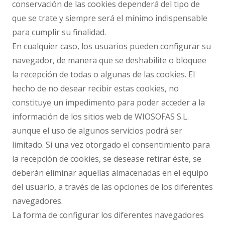
conservación de las cookies dependerá del tipo de
que se trate y siempre será el mínimo indispensable
para cumplir su finalidad.
En cualquier caso, los usuarios pueden configurar su
navegador, de manera que se deshabilite o bloquee
la recepción de todas o algunas de las cookies. El
hecho de no desear recibir estas cookies, no
constituye un impedimento para poder acceder a la
información de los sitios web de WIOSOFAS S.L.
aunque el uso de algunos servicios podrá ser
limitado. Si una vez otorgado el consentimiento para
la recepción de cookies, se desease retirar éste, se
deberán eliminar aquellas almacenadas en el equipo
del usuario, a través de las opciones de los diferentes
navegadores.
La forma de configurar los diferentes navegadores