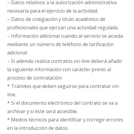
– Datos relativos a la autorización administrativa
necesaria para el ejercicio de la actividad.
– Datos de colegiación y título académico de
profesionales que ejerzan una actividad regulada.
– Información adicional cuando al servicio se acceda
mediante un número de teléfono de tarificación
adicional.
– Si además realiza contratos on-line deberá añadir
la siguiente información con carácter previo al
proceso de contratación:
* Trámites que deben seguirse para contratar on-
line.
* Si el documento electrónico del contrato se va a
archivar y si éste será accesible.
* Medios técnicos para identificar y corregir errores
en la introducción de datos.