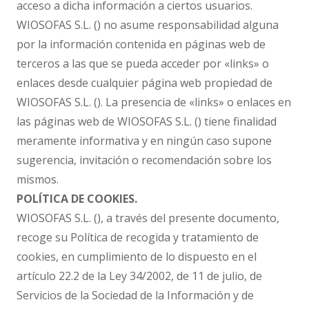
acceso a dicha información a ciertos usuarios.
WIOSOFAS S.L. () no asume responsabilidad alguna
por la información contenida en páginas web de
terceros a las que se pueda acceder por «links» o
enlaces desde cualquier página web propiedad de
WIOSOFAS S.L. (). La presencia de «links» o enlaces en
las páginas web de WIOSOFAS S.L. () tiene finalidad
meramente informativa y en ningún caso supone
sugerencia, invitación o recomendación sobre los
mismos.
POLÍTICA DE COOKIES.
WIOSOFAS S.L. (), a través del presente documento,
recoge su Política de recogida y tratamiento de
cookies, en cumplimiento de lo dispuesto en el
artículo 22.2 de la Ley 34/2002, de 11 de julio, de
Servicios de la Sociedad de la Información y de