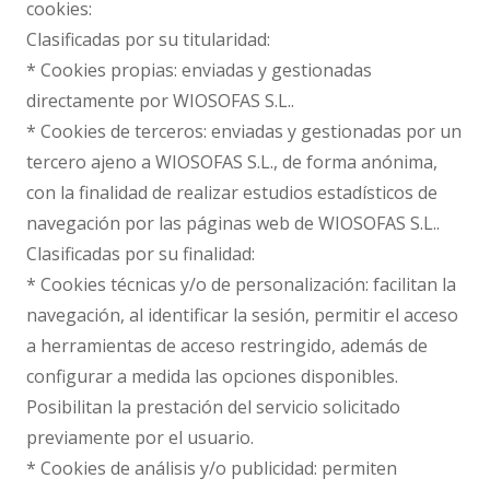
cookies:
Clasificadas por su titularidad:
* Cookies propias: enviadas y gestionadas
directamente por WIOSOFAS S.L..
* Cookies de terceros: enviadas y gestionadas por un
tercero ajeno a WIOSOFAS S.L., de forma anónima,
con la finalidad de realizar estudios estadísticos de
navegación por las páginas web de WIOSOFAS S.L..
Clasificadas por su finalidad:
* Cookies técnicas y/o de personalización: facilitan la
navegación, al identificar la sesión, permitir el acceso
a herramientas de acceso restringido, además de
configurar a medida las opciones disponibles.
Posibilitan la prestación del servicio solicitado
previamente por el usuario.
* Cookies de análisis y/o publicidad: permiten