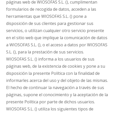
páginas web de WIOSOFAS S.L. (), cumplimentan
formularios de recogida de datos, acceden a las
herramientas que WIOSOFAS S.L. () pone a
disposición de sus clientes para gestionar sus
servicios, o utilizan cualquier otro servicio presente
en el sitio web que implique la comunicación de datos
a WIOSOFAS S.L. (), o el acceso a datos por WIOSOFAS
S.L. (), para la prestación de sus servicios.
WIOSOFAS S.L. () informa a los usuarios de sus
páginas web, de la existencia de cookies y pone a su
disposición la presente Política con la finalidad de
informarles acerca del uso y del objeto de las mismas.
El hecho de continuar la navegación a través de sus
páginas, supone el conocimiento y la aceptación de la
presente Política por parte de dichos usuarios.
WIOSOFAS S.L. () utiliza los siguientes tipos de