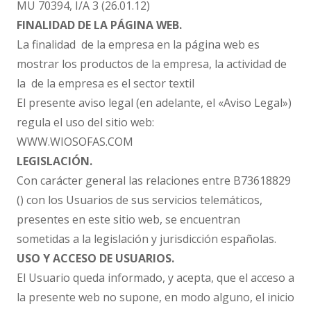
MU 70394, I/A 3 (26.01.12)
FINALIDAD DE LA PÁGINA WEB.
La finalidad de la empresa en la página web es
mostrar los productos de la empresa, la actividad de
la de la empresa es el sector textil
El presente aviso legal (en adelante, el «Aviso Legal»)
regula el uso del sitio web:
WWW.WIOSOFAS.COM
LEGISLACIÓN.
Con carácter general las relaciones entre B73618829
() con los Usuarios de sus servicios telemáticos,
presentes en este sitio web, se encuentran
sometidas a la legislación y jurisdicción españolas.
USO Y ACCESO DE USUARIOS.
El Usuario queda informado, y acepta, que el acceso a
la presente web no supone, en modo alguno, el inicio