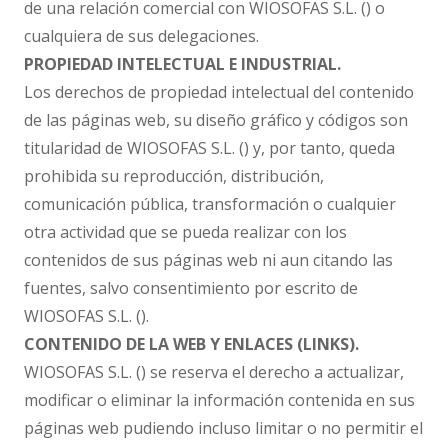
de una relación comercial con WIOSOFAS S.L. () o
cualquiera de sus delegaciones.
PROPIEDAD INTELECTUAL E INDUSTRIAL.
Los derechos de propiedad intelectual del contenido
de las páginas web, su diseño gráfico y códigos son
titularidad de WIOSOFAS S.L. () y, por tanto, queda
prohibida su reproducción, distribución,
comunicación pública, transformación o cualquier
otra actividad que se pueda realizar con los
contenidos de sus páginas web ni aun citando las
fuentes, salvo consentimiento por escrito de
WIOSOFAS S.L. ().
CONTENIDO DE LA WEB Y ENLACES (LINKS).
WIOSOFAS S.L. () se reserva el derecho a actualizar,
modificar o eliminar la información contenida en sus
páginas web pudiendo incluso limitar o no permitir el