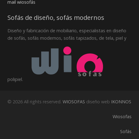
mail wiosofás
Sofás de diseño, sofás modernos
Diseño y fabricación de mobiliario, especialistas en diseño
de sofás, sofás modernos, sofás tapizados, de tela, piel y
polipiel.
© 2026 All rights reserved.
WIOSOFAS
diseño web
IKONNOS
Wiosofas
Sofás