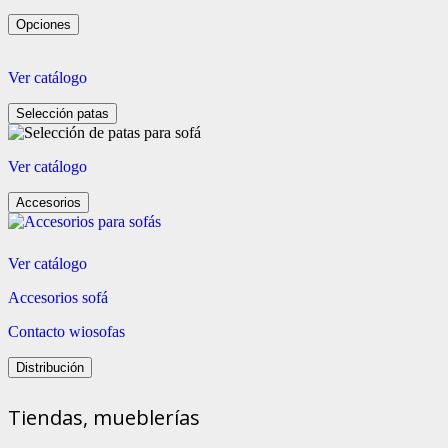
Opciones
Ver catálogo
Selección patas
Ver catálogo
Accesorios
Ver catálogo
Accesorios sofá
Contacto wiosofas
Distribución
Tiendas, mueblerías