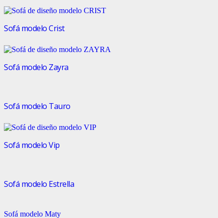
Sofá modelo Crist
Sofá modelo Zayra
Sofá modelo Tauro
Sofá modelo Vip
Sofá modelo Estrella
Sofá modelo Maty