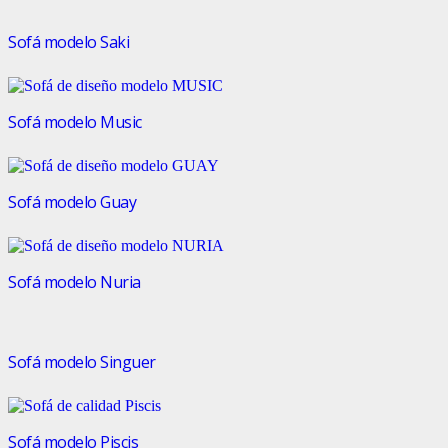
Sofá modelo Saki
Sofá modelo Music
Sofá modelo Guay
Sofá modelo Nuria
Sofá modelo Singuer
Sofá modelo Piscis