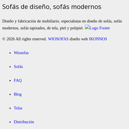
Sofás de diseño, sofás modernos
Diseño y fabricación de mobiliario, especialistas en diseño de sofás, sofás
modernos, sofás tapizados, de tela, piel y polipiel.
© 2026 All rights reserved.
WIOSOFAS
diseño web
IKONNOS
Wiosofas
Sofás
FAQ
Blog
Telas
Distribución