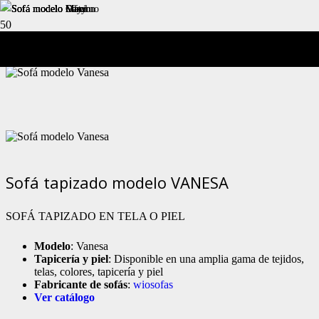
Sofá modelo Vanesa
Sofá tapizado modelo VANESA
SOFÁ TAPIZADO EN TELA O PIEL
Modelo
: Vanesa
Tapicería y piel
: Disponible en una amplia gama de tejidos,
telas, colores, tapicería y piel
Fabricante de sofás
:
wiosofas
Ver catálogo