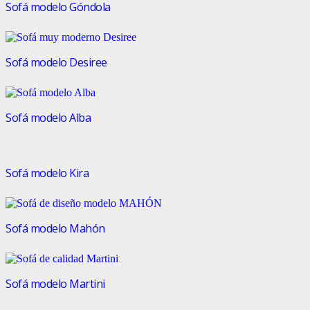
Sofá modelo Góndola
Sofá modelo Desiree
Sofá modelo Alba
Sofá modelo Kira
Sofá modelo Mahón
Sofá modelo Martini