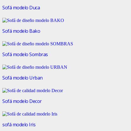
Sofá modelo Duca
Sofá modelo Bako
Sofá modelo Sombras
Sofá modelo Urban
Sofá modelo Decor
sofá modelo Iris