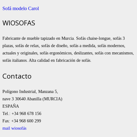
Sofá modelo Carol
WIOSOFAS
Fabricante de mueble tapizado en Murcia. Sofás chaise-longue, sofás 3
plazas, sofás de relax, sofás de diseño, sofás a medida, sofás modernos,
actuales y originales, sofás ergonómicos, deslizantes, sofás con mecanismos,
sofás italianos. Alta calidad en fabricación de sofás.
Contacto
Polígono Industrial, Manzana 5,
nave 3 30640 Abanilla (MURCIA)
ESPAÑA
Tel.: +34 968 678 156
Fax: +34 968 600 299
mail wiosofás