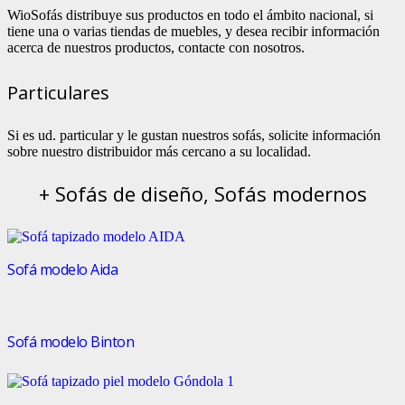
WioSofás distribuye sus productos en todo el ámbito nacional, si
tiene una o varias tiendas de muebles, y desea recibir información
acerca de nuestros productos, contacte con nosotros.
Particulares
Si es ud. particular y le gustan nuestros sofás, solicite información
sobre nuestro distribuidor más cercano a su localidad.
+ Sofás de diseño, Sofás modernos
Sofá modelo Aida
Sofá modelo Binton