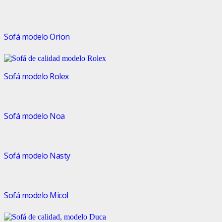
Sofá modelo Orion
Sofá modelo Rolex
Sofá modelo Noa
Sofá modelo Nasty
Sofá modelo Micol