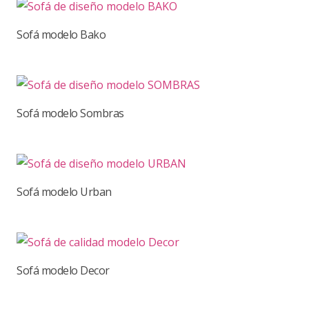
Sofá modelo Bako
Sofá modelo Sombras
Sofá modelo Urban
Sofá modelo Decor