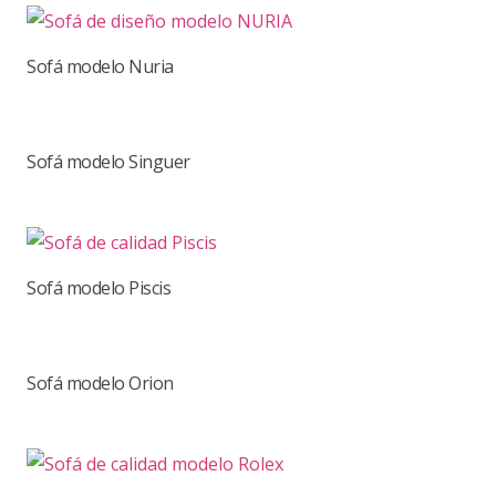
Sofá modelo Nuria
Sofá modelo Singuer
Sofá modelo Piscis
Sofá modelo Orion