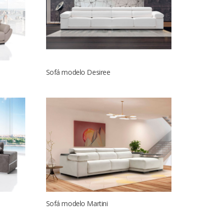
Sofá modelo Desiree
Sofá modelo Martini