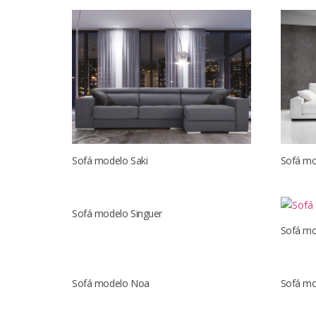
Sofá modelo Saki
Sofá mo
Sofá modelo Singuer
Sofá mo
Sofá modelo Noa
Sofá mo