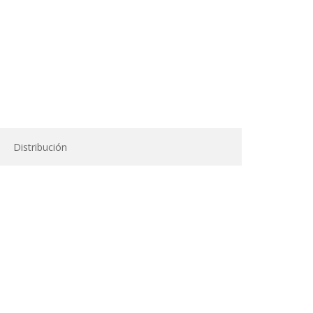
Distribución