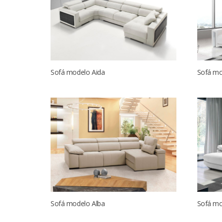
Sofá modelo Aida
Sofá mo
Sofá modelo Alba
Sofá mo