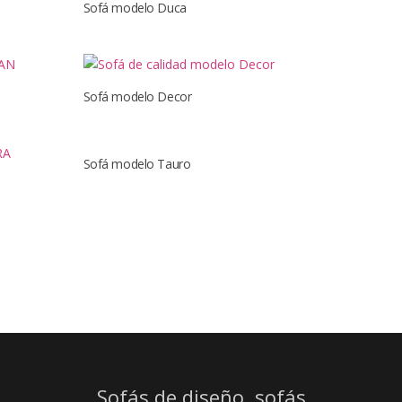
Sofá modelo Duca
Sofá modelo Decor
Sofá modelo Tauro
Sofás de diseño, sofás