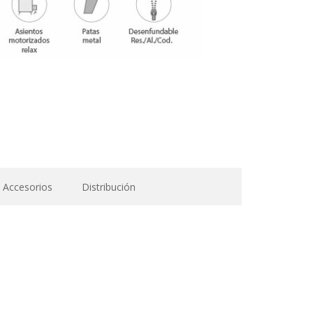
Accesorios
Distribución