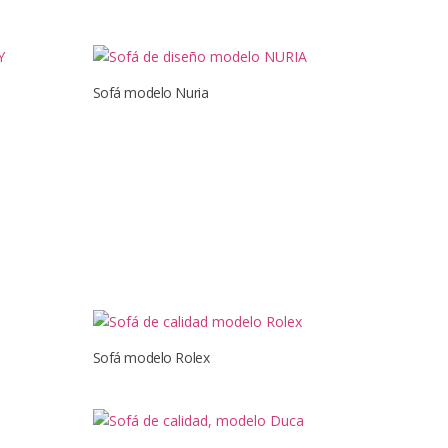
Sofá modelo Nuria
Sofá modelo Rolex