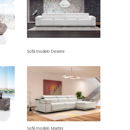
Sofá modelo Desiree
Sofá modelo Martini