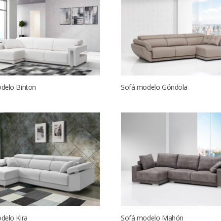
delo Binton
Sofá modelo Góndola
delo Kira
Sofá modelo Mahón