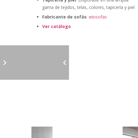
gama de tejidos, telas, colores, tapicería y piel
Fabricante de sofás
:
wiosofas
Ver catálogo