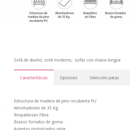
Sofá de diseño, sofá moderno,
sofás con chaise-longue
Características
Opciones
Selección patas
Estructura de madera de pino recubierta PU
Almohadones de 35 Kg.
Respaldosen Fibra
Brazos forrados de goma
Asientos motorizados relax