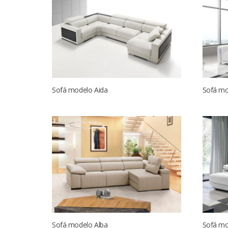
Sofá modelo Aida
Sofá mo
Sofá modelo Alba
Sofá mo