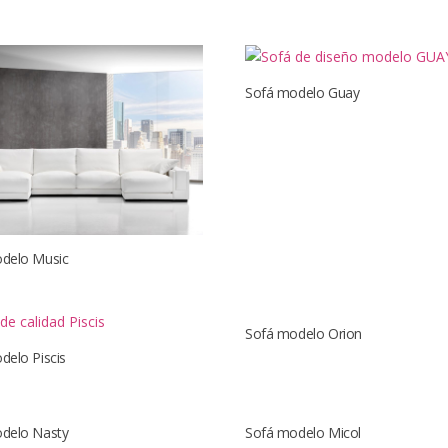
Sofá modelo Guay
delo Music
Sofá modelo Orion
delo Piscis
delo Nasty
Sofá modelo Micol