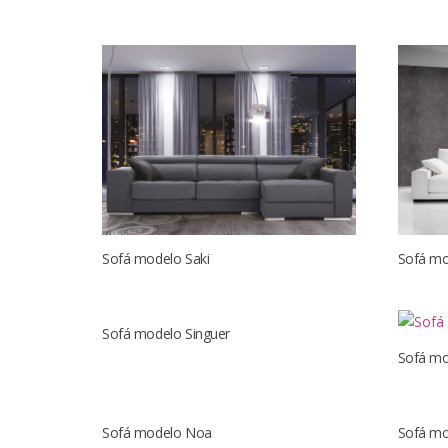
Sofá modelo Saki
Sofá mo
Sofá modelo Singuer
Sofá mo
Sofá modelo Noa
Sofá mo