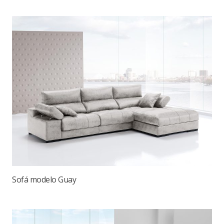
Sofá modelo Guay