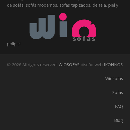
de sofás, sofás modernos, sofás tapizados, de tela, piel y
polipiel.
© 2026 All rights reserved.
WIOSOFAS
diseño web
IKONNOS
Wiosofas
Sofás
FAQ
Blog