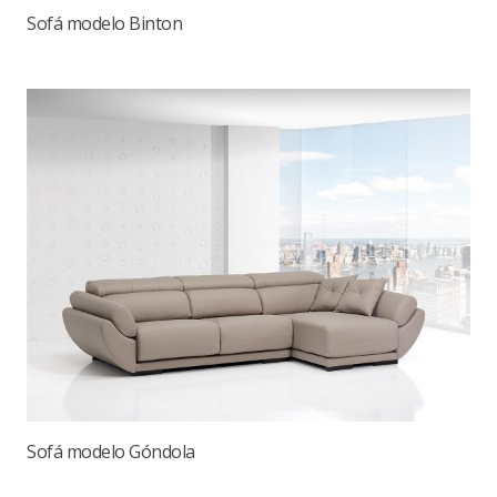
Sofá modelo Binton
Sofá modelo Góndola