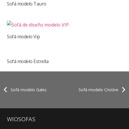
Sofá modelo Tauro
Sofá modelo Vip
Sofá modelo Estrella
Sofá modelo Gales
Sofá modelo Cristine
WIOSOFAS