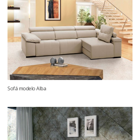
Sofá modelo Alba