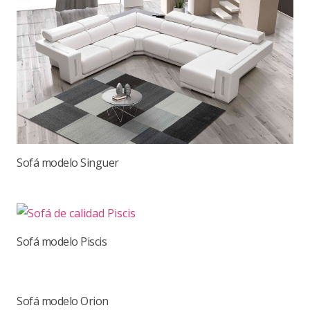
Sofá modelo Singuer
Sofá modelo Piscis
Sofá modelo Orion