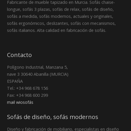
Fabricante de mueble tapizado en Murcia. Sofás chaise-
longue, sofás 3 plazas, sofás de relax, sofás de diseño,
sofás a medida, sofás modernos, actuales y originales,
sofás ergonómicos, deslizantes, sofás con mecanismos,
sofás italianos. Alta calidad en fabricación de sofás.
Contacto
Polígono Industrial, Manzana 5,
nave 3 30640 Abanilla (MURCIA)
ESPAÑA
Tel.: +34 968 678 156
Fax: +34 968 600 299
mail wiosofás
Sofás de diseño, sofás modernos
Diseño y fabricación de mobiliario, especialistas en diseño