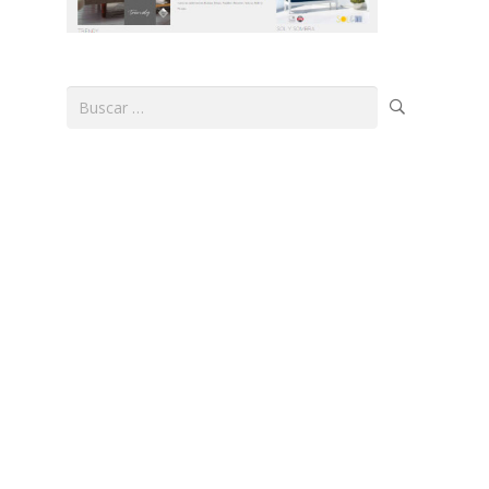
Buscar: