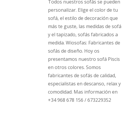
Todos nuestros sofás se pueden
personalizar. Elige el color de tu
sofá, el estilo de decoración que
más te guste, las medidas de sofá
y el tapizado, sofás fabricados a
medida. Wiosofas: Fabricantes de
sofás de diseño. Hoy os
presentamos nuestro sofá Piscis
en otros colores. Somos
fabricantes de sofás de calidad,
especialistas en descanso, relax y
comodidad. Mas información en
+34 968 678 156 / 673229352