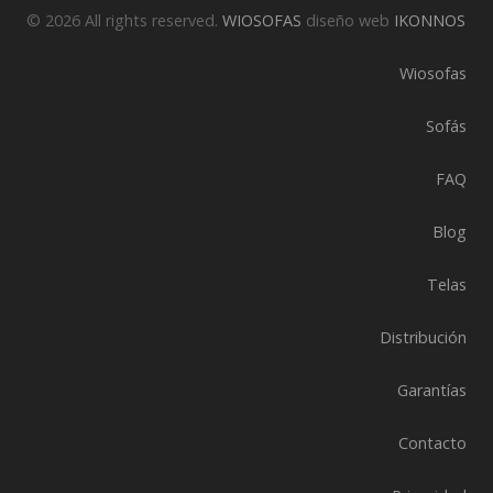
© 2026 All rights reserved.
WIOSOFAS
diseño web
IKONNOS
Wiosofas
Sofás
FAQ
Blog
Telas
Distribución
Garantías
Contacto