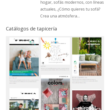
hogar, sofás modernos, con líneas
actuales, ¿Cómo quieres tu sofá?
Crea una atmósfera…
Catálogos de tapicería