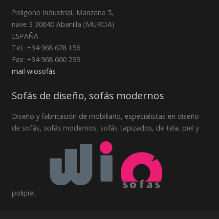
Polígono Industrial, Manzana 5,
nave 3 30640 Abanilla (MURCIA)
ESPAÑA
Tel.: +34 968 678 156
Fax: +34 968 600 299
mail wiosofás
Sofás de diseño, sofás modernos
Diseño y fabricación de mobiliario, especialistas en diseño
de sofás, sofás modernos, sofás tapizados, de tela, piel y
polipiel.