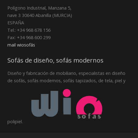
Polígono Industrial, Manzana 5,
nave 3 30640 Abanilla (MURCIA)
ESPAÑA
Tel.: +34 968 678 156
Fax: +34 968 600 299
mail wiosofás
Sofás de diseño, sofás modernos
Diseño y fabricación de mobiliario, especialistas en diseño
de sofás, sofás modernos, sofás tapizados, de tela, piel y
polipiel.