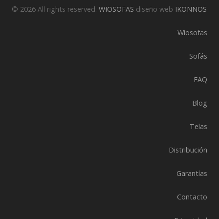
© 2026 All rights reserved.
WIOSOFAS
diseño web
IKONNOS
Wiosofas
Sofás
FAQ
Blog
Telas
Distribución
Garantías
Contacto