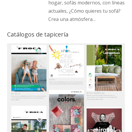
hogar, sofás modernos, con líneas
actuales, ¿Cómo quieres tu sofá?
Crea una atmósfera…
Catálogos de tapicería