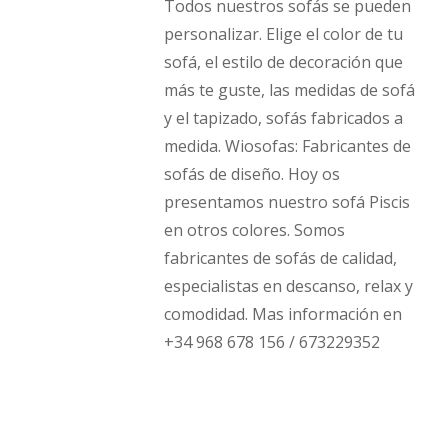
Todos nuestros sofás se pueden
personalizar. Elige el color de tu
sofá, el estilo de decoración que
más te guste, las medidas de sofá
y el tapizado, sofás fabricados a
medida. Wiosofas: Fabricantes de
sofás de diseño. Hoy os
presentamos nuestro sofá Piscis
en otros colores. Somos
fabricantes de sofás de calidad,
especialistas en descanso, relax y
comodidad. Mas información en
+34 968 678 156 / 673229352