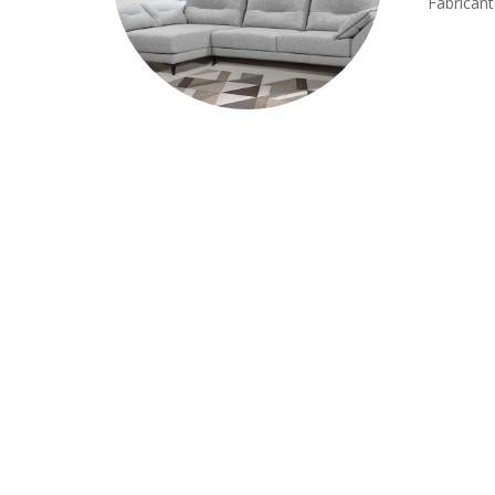
Fabricant